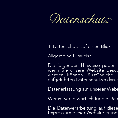
Datenschutz
1. Datenschutz auf einen Blick
Allgemeine Hinweise
Die folgenden Hinweise geben e
wenn Sie unsere Website besuch
werden können. Ausführliche
aufgeführten Datenschutzerkläru
Datenerfassung auf unserer Webs
Wer ist verantwortlich für die Da
Die Datenverarbeitung auf dies
Impressum dieser Website entn