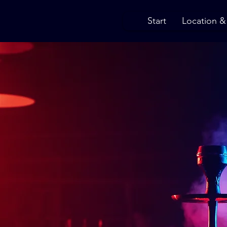
Start
Location &