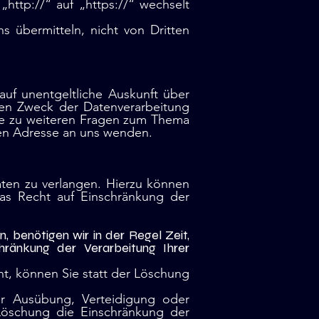
http://“ auf „https://“ wechselt
s übermitteln, nicht von Dritten
uf unentgeltliche Auskunft über
en Zweck der Datenverarbeitung
wie zu weiteren Fragen zum Thema
en Adresse an uns wenden.
ten zu verlangen. Hierzu können
as Recht auf Einschränkung der
 benötigen wir in der Regel Zeit,
ränkung der Verarbeitung Ihrer
, können Sie statt der Löschung
r Ausübung, Verteidigung oder
Löschung die Einschränkung der