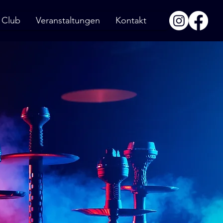
 Club
Veranstaltungen
Kontakt