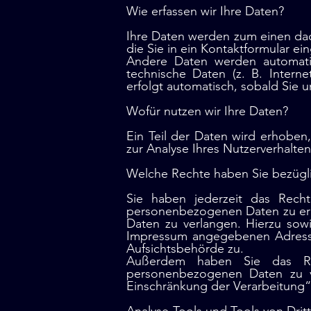
Wie erfassen wir Ihre Daten?
Ihre Daten werden zum einen dadu
die Sie in ein Kontaktformular ei
Andere Daten werden automatis
technische Daten (z. B. Interne
erfolgt automatisch, sobald Sie 
Wofür nutzen wir Ihre Daten?
Ein Teil der Daten wird erhoben
zur Analyse Ihres Nutzerverhalte
Welche Rechte haben Sie bezügli
Sie haben jederzeit das Recht
personenbezogenen Daten zu erh
Daten zu verlangen. Hierzu sow
Impressum angegebenen Adresse
Aufsichtsbehörde zu.
Außerdem haben Sie das Rec
personenbezogenen Daten zu ve
Einschränkung der Verarbeitung“